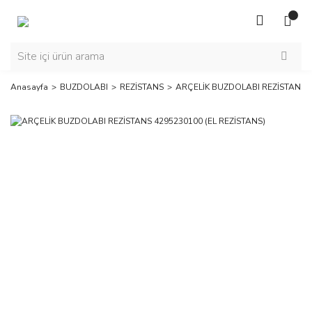
Anasayfa
BUZDOLABI
REZİSTANS
ARÇELİK BUZDOLABI REZİSTANS 4