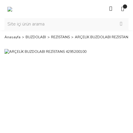
Anasayfa
BUZDOLABI
REZİSTANS
ARÇELİK BUZDOLABI REZİSTANS 