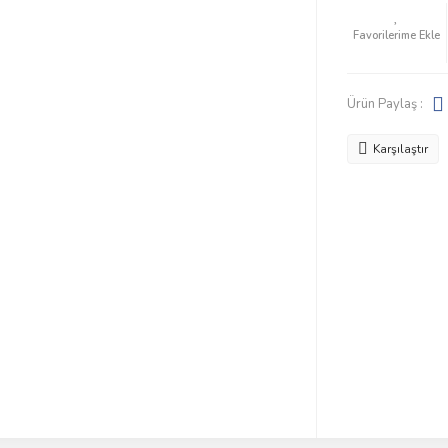
Ürün Paylaş :
Karşılaştır