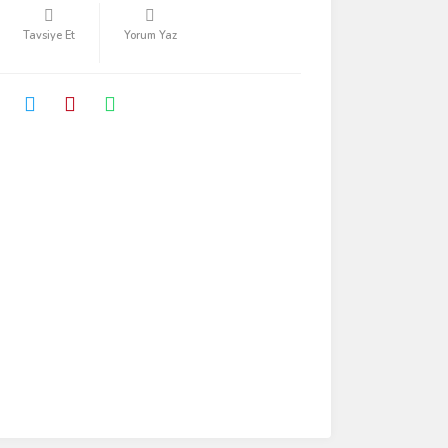
Tavsiye Et
Yorum Yaz