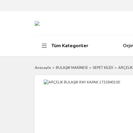
Tüm Kategoriler
Orji
Anasayfa
BULAŞIK MAKİNESİ
SEPET KİLİDİ
ARÇELİK