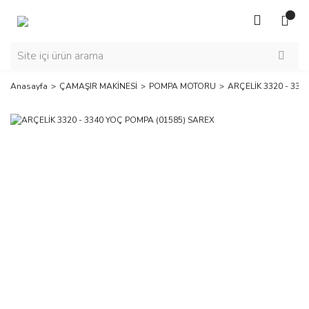
Anasayfa
ÇAMAŞIR MAKİNESİ
POMPA MOTORU
ARÇELİK 3320 - 334