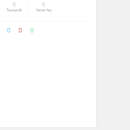
Tavsiye Et
Yorum Yaz