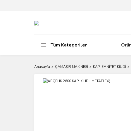
Tüm Kategoriler
Orji
Anasayfa
ÇAMAŞIR MAKİNESİ
KAPI EMNİYET KİLİDİ