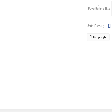
Ürün Paylaş :
Karşılaştır