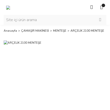
Anasayfa
ÇAMAŞIR MAKİNESİ
MENTEŞE
ARÇELİK 2100 MENTEŞE