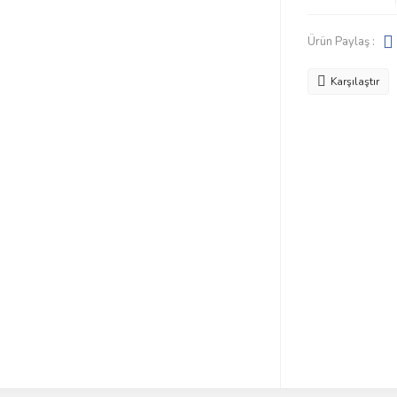
Ürün Paylaş :
Karşılaştır