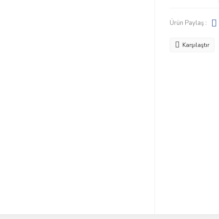
Ürün Paylaş :
Karşılaştır