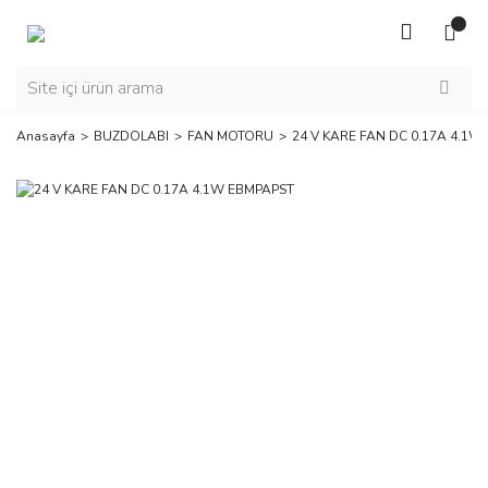
Anasayfa
BUZDOLABI
FAN MOTORU
24 V KARE FAN DC 0.17A 4.1W