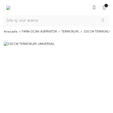
Anasayfa
FIRIN-OCAK-ASPİRATÖR
TERMOKUPL
150 CM TERMOKUPL