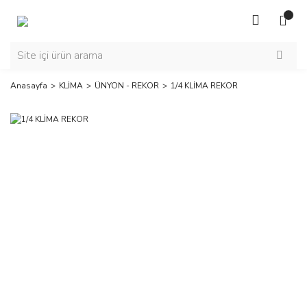
Anasayfa
KLİMA
ÜNYON - REKOR
1/4 KLİMA REKOR